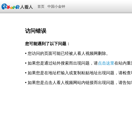
首页
中国小金钟
访问错误
您可能遇到了以下问题：
• 您访问的页面可能已经被人看人视频网删除。
• 如果您是通过站外搜索而出现问题，请
点击这里
在站内重
• 如果您是在地址栏输入或复制粘贴地址出现问题，请检
• 如果您是点击人看人视频网站内链接而出现问题，请告知